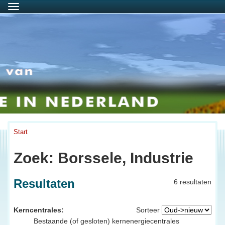
Menu
Start
Zoek: Borssele, Industrie
Resultaten
6 resultaten
Kerncentrales:
Sorteer
Bestaande (of gesloten) kernenergiecentrales