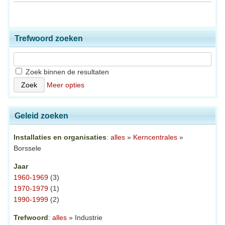
Trefwoord zoeken
Zoek binnen de resultaten
Meer opties
Geleid zoeken
Installaties en organisaties
:
alles
»
Kerncentrales
»
Borssele
Jaar
1960-1969
(3)
1970-1979
(1)
1990-1999
(2)
Trefwoord
:
alles
» Industrie