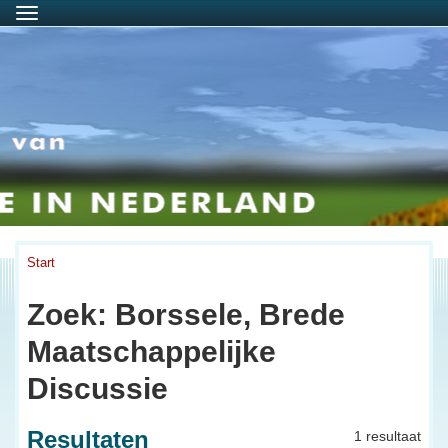
Menu
Start
Zoek: Borssele, Brede
Maatschappelijke
Discussie
Resultaten
1 resultaat