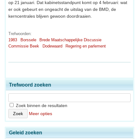
op 21 januari. Dat kabinetsstandpunt komt op 4 februari: wat
er ook gebeurt en ongeacht de uitslag van de BMD, de
kerncentrales blijven gewoon doordraaien.
Trefwoorden:
1983
Borssele
Brede Maatschappelijke Discussie
Commissie Beek
Dodewaard
Regering en parlement
Trefwoord zoeken
Zoek binnen de resultaten
Meer opties
Geleid zoeken