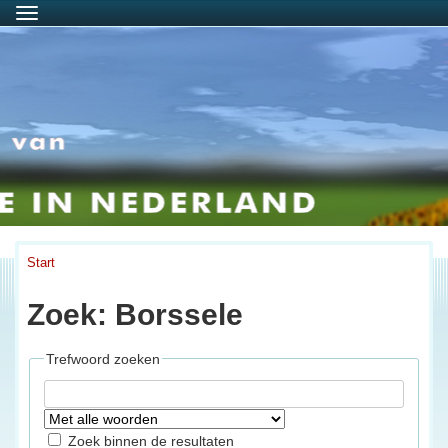
Menu
Start
Zoek: Borssele
Trefwoord zoeken
Zoek binnen de resultaten