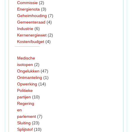
Commissie
(2)
Energienota
(3)
Geheimhouding
(7)
Gemeenteraad
(4)
Industrie
(6)
Kernenergiewet
(2)
Kosten/budget
(4)
Medische
isotopen
(2)
Ongelukken
(47)
Ontmanteling
(1)
Opwerking
(14)
Politieke
partijen
(10)
Regering
en
parlement
(7)
Sluiting
(23)
Splijtstof
(10)