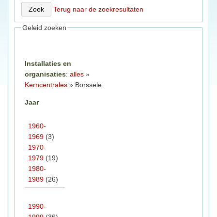
Terug naar de zoekresultaten
Geleid zoeken
Installaties en
organisaties
:
alles
»
Kerncentrales
» Borssele
Jaar
1960-
1969
(3)
1970-
1979
(19)
1980-
1989
(26)
1990-