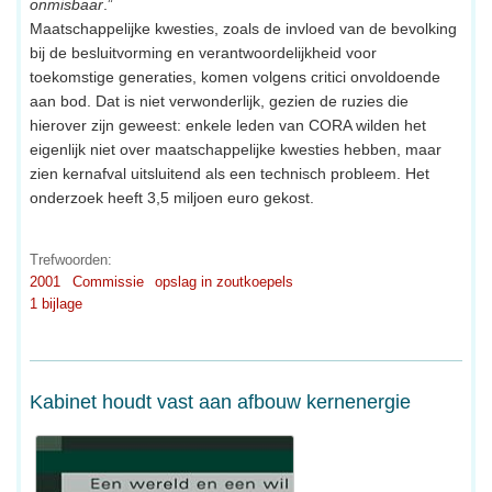
onmisbaar
.”
Maatschappelijke kwesties, zoals de invloed van de bevolking
bij de besluitvorming en verantwoordelijkheid voor
toekomstige generaties, komen volgens critici onvoldoende
aan bod. Dat is niet verwonderlijk, gezien de ruzies die
hierover zijn geweest: enkele leden van CORA wilden het
eigenlijk niet over maatschappelijke kwesties hebben, maar
zien kernafval uitsluitend als een technisch probleem. Het
onderzoek heeft 3,5 miljoen euro gekost.
Trefwoorden:
2001
Commissie
opslag in zoutkoepels
1 bijlage
Kabinet houdt vast aan afbouw kernenergie