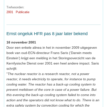
Trefwoorden:
2001
Publicatie
Ernst ongeluk HFR pas 8 jaar later bekend
16 november 2001
Door een enkele alinea in het in november 2009 uitgegeven
boek van oud-ECN-directeur Frans Saris (‘Darwin meets
Einstein’) krijgt een melding in het Storingsoverzicht van de
Kernfysische Dienst over 2001 een heel andere impact. Saris
schrijft:
"
The nuclear reactor is a research reactor, not a power
reactor; it needs electricity to operate, for instance to pump
cooling water. The reactor has a back-up cooling system to
prevent meltdown of the core in case of a power failure. But
this evening the back-up cooling system failed to come into
action and the operators did not know what to do. There is an
extra safety system by convection cooling for which the