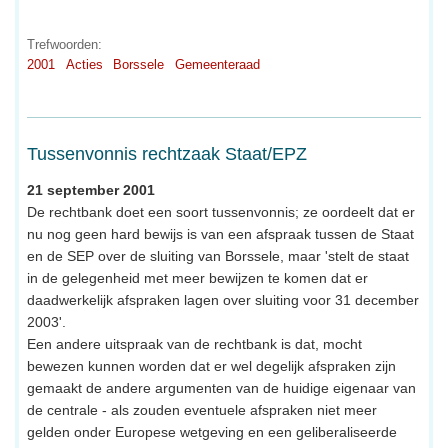
Trefwoorden:
2001
Acties
Borssele
Gemeenteraad
Tussenvonnis rechtzaak Staat/EPZ
21 september 2001
De rechtbank doet een soort tussenvonnis; ze oordeelt dat er
nu nog geen hard bewijs is van een afspraak tussen de Staat
en de SEP over de sluiting van Borssele, maar 'stelt de staat
in de gelegenheid met meer bewijzen te komen dat er
daadwerkelijk afspraken lagen over sluiting voor 31 december
2003'.
Een andere uitspraak van de rechtbank is dat, mocht
bewezen kunnen worden dat er wel degelijk afspraken zijn
gemaakt de andere argumenten van de huidige eigenaar van
de centrale - als zouden eventuele afspraken niet meer
gelden onder Europese wetgeving en een geliberaliseerde