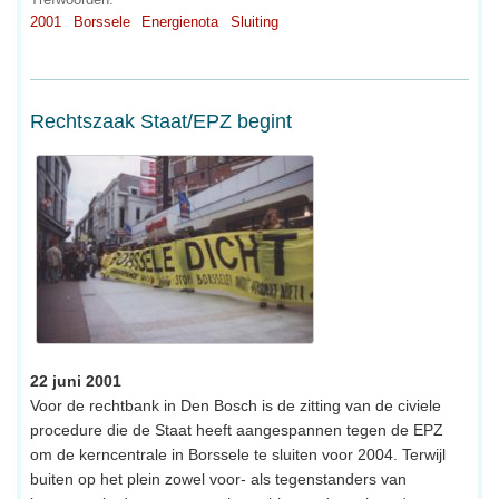
2001
Borssele
Energienota
Sluiting
Rechtszaak Staat/EPZ begint
22 juni 2001
Voor de rechtbank in Den Bosch is de zitting van de civiele
procedure die de Staat heeft aangespannen tegen de EPZ
om de kerncentrale in Borssele te sluiten voor 2004. Terwijl
buiten op het plein zowel voor- als tegenstanders van