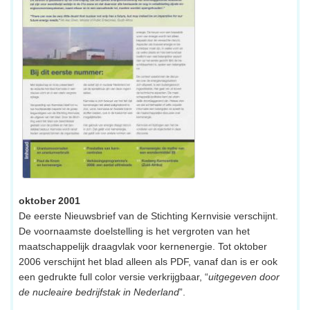
oktober 2001
De eerste Nieuwsbrief van de Stichting Kernvisie verschijnt.
De voornaamste doelstelling is het vergroten van het
maatschappelijk draagvlak voor kernenergie. Tot oktober
2006 verschijnt het blad alleen als PDF, vanaf dan is er ook
een gedrukte full color versie verkrijgbaar, “
uitgegeven door
de nucleaire bedrijfstak in Nederland
”.