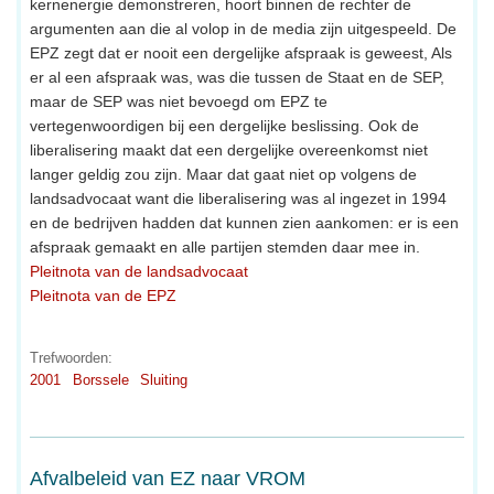
kernenergie demonstreren, hoort binnen de rechter de
argumenten aan die al volop in de media zijn uitgespeeld. De
EPZ zegt dat er nooit een dergelijke afspraak is geweest, Als
er al een afspraak was, was die tussen de Staat en de SEP,
maar de SEP was niet bevoegd om EPZ te
vertegenwoordigen bij een dergelijke beslissing. Ook de
liberalisering maakt dat een dergelijke overeenkomst niet
langer geldig zou zijn. Maar dat gaat niet op volgens de
landsadvocaat want die liberalisering was al ingezet in 1994
en de bedrijven hadden dat kunnen zien aankomen: er is een
afspraak gemaakt en alle partijen stemden daar mee in.
Pleitnota van de landsadvocaat
Pleitnota van de EPZ
Trefwoorden:
2001
Borssele
Sluiting
Afvalbeleid van EZ naar VROM