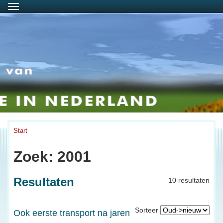
Menu
Start
Zoek: 2001
Resultaten
10 resultaten
Sorteer
Ook eerste transport na jaren