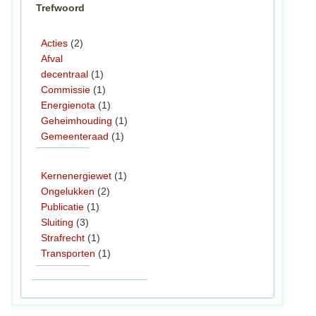
Trefwoord
Acties
(2)
Afval
decentraal
(1)
Commissie
(1)
Energienota
(1)
Geheimhouding
(1)
Gemeenteraad
(1)
Kernenergiewet
(1)
Ongelukken
(2)
Publicatie
(1)
Sluiting
(3)
Strafrecht
(1)
Transporten
(1)