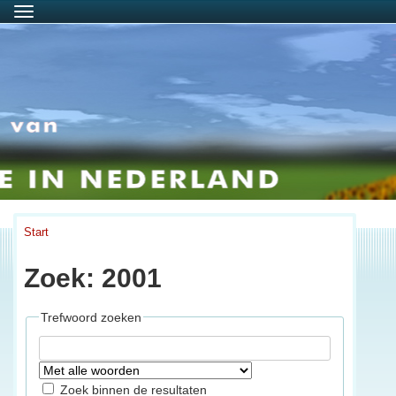
Menu
Start
Zoek: 2001
Trefwoord zoeken
Zoek binnen de resultaten