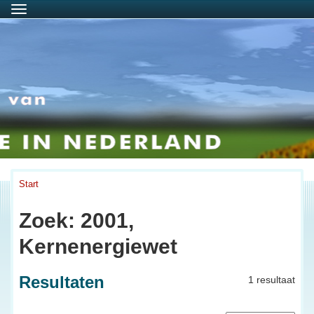
Menu
Start
Zoek: 2001,
Kernenergiewet
Resultaten
1 resultaat