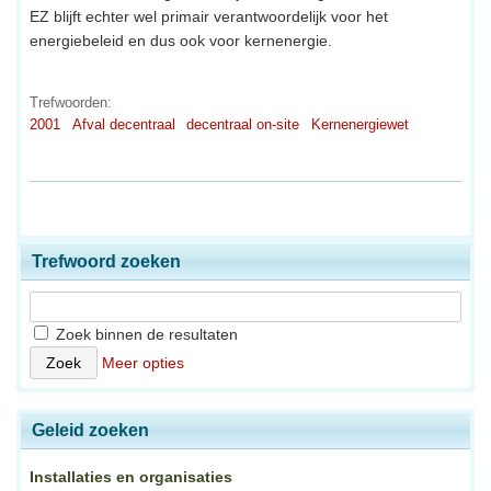
EZ blijft echter wel primair verantwoordelijk voor het
energiebeleid en dus ook voor kernenergie.
Trefwoorden:
2001
Afval decentraal
decentraal on-site
Kernenergiewet
Trefwoord zoeken
Zoek binnen de resultaten
Meer opties
Geleid zoeken
Installaties en organisaties