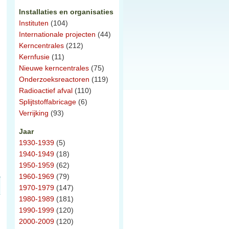
Installaties en organisaties
Instituten
(104)
Internationale projecten
(44)
Kerncentrales
(212)
Kernfusie
(11)
Nieuwe kerncentrales
(75)
Onderzoeksreactoren
(119)
Radioactief afval
(110)
Splijtstoffabricage
(6)
Verrijking
(93)
Jaar
1930-1939
(5)
1940-1949
(18)
1950-1959
(62)
1960-1969
(79)
1970-1979
(147)
1980-1989
(181)
1990-1999
(120)
2000-2009
(120)