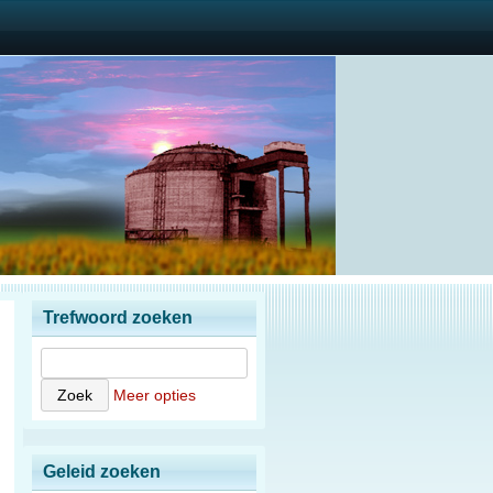
Trefwoord zoeken
Meer opties
Geleid zoeken