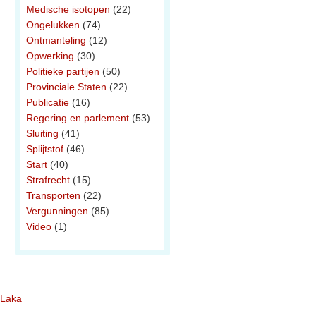
Medische isotopen
(22)
Ongelukken
(74)
Ontmanteling
(12)
Opwerking
(30)
Politieke partijen
(50)
Provinciale Staten
(22)
Publicatie
(16)
Regering en parlement
(53)
Sluiting
(41)
Splijtstof
(46)
Start
(40)
Strafrecht
(15)
Transporten
(22)
Vergunningen
(85)
Video
(1)
 Laka