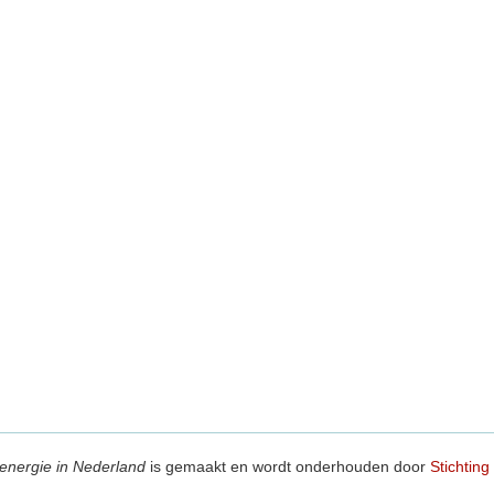
energie in Nederland
is gemaakt en wordt onderhouden door
Stichting