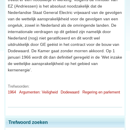
EZ (Andriessen) is het absoluut noodzakelijk dat de
Nederlandse Staat General Electric vrijwaard van de gevolgen
van de wettelijk aansprakelijkheid voor de gevolgen van een
ongeluk, zowel in Nederland als de omringende landen. De
internationale verdragen op dit gebied zijn namelijk door
Nederland (nog) niet geratificeerd en dit wordt wel
uitdrukkelijk door GE geëist in het contract voor de bouw van
Dodewaard. De Kamer gaat zonder morren akkoord. Op 1
januari 1966 wordt dit dan definitief geregeld in de ‘Wet inzake
de wettelijke aansprakelijkheid op het gebied van
kernenergie’.
Trefwoorden:
1964
Argumenten: Veiligheid
Dodewaard
Regering en parlement
Trefwoord zoeken