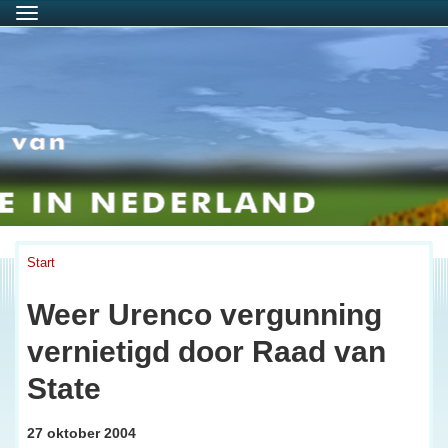
Menu
Start
Weer Urenco vergunning
vernietigd door Raad van
State
27 oktober 2004