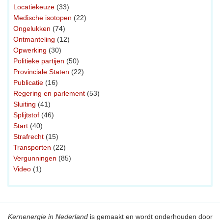
Locatiekeuze
(33)
Medische isotopen
(22)
Ongelukken
(74)
Ontmanteling
(12)
Opwerking
(30)
Politieke partijen
(50)
Provinciale Staten
(22)
Publicatie
(16)
Regering en parlement
(53)
Sluiting
(41)
Splijtstof
(46)
Start
(40)
Strafrecht
(15)
Transporten
(22)
Vergunningen
(85)
Video
(1)
Kernenergie in Nederland
is gemaakt en wordt onderhouden door