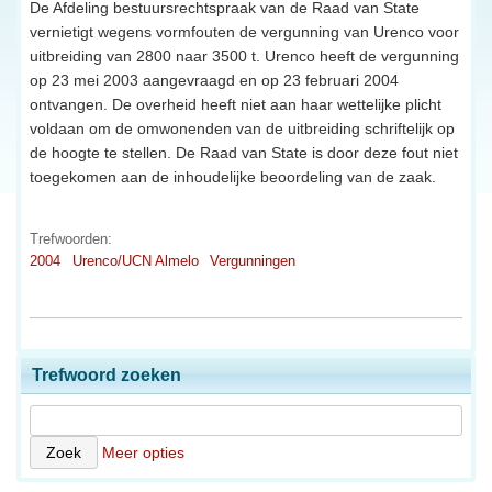
De Afdeling bestuursrechtspraak van de Raad van State
vernietigt wegens vormfouten de vergunning van Urenco voor
uitbreiding van 2800 naar 3500 t. Urenco heeft de vergunning
op 23 mei 2003 aangevraagd en op 23 februari 2004
ontvangen. De overheid heeft niet aan haar wettelijke plicht
voldaan om de omwonenden van de uitbreiding schriftelijk op
de hoogte te stellen. De Raad van State is door deze fout niet
toegekomen aan de inhoudelijke beoordeling van de zaak.
Trefwoorden:
2004
Urenco/UCN Almelo
Vergunningen
Trefwoord zoeken
Meer opties