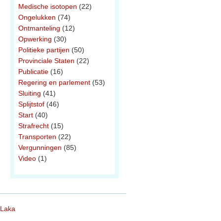
Medische isotopen
(22)
Ongelukken
(74)
Ontmanteling
(12)
Opwerking
(30)
Politieke partijen
(50)
Provinciale Staten
(22)
Publicatie
(16)
Regering en parlement
(53)
Sluiting
(41)
Splijtstof
(46)
Start
(40)
Strafrecht
(15)
Transporten
(22)
Vergunningen
(85)
Video
(1)
 Laka