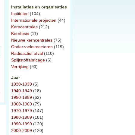
Installaties en organisaties
Instituten
(104)
Internationale projecten
(44)
Kerncentrales
(212)
Kernfusie
(11)
Nieuwe kerncentrales
(75)
Onderzoeksreactoren
(119)
Radioactief afval
(110)
Splijtstoffabricage
(6)
Verrijking
(93)
Jaar
1930-1939
(5)
1940-1949
(18)
1950-1959
(62)
1960-1969
(79)
1970-1979
(147)
1980-1989
(181)
1990-1999
(120)
2000-2009
(120)