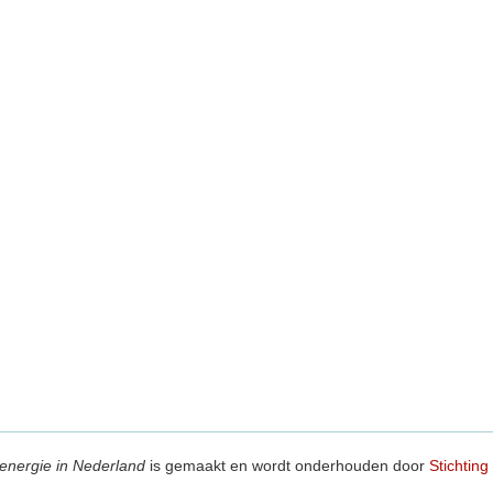
energie in Nederland
is gemaakt en wordt onderhouden door
Stichting