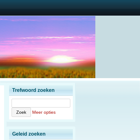
Trefwoord zoeken
Meer opties
Geleid zoeken