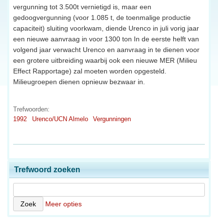
vergunning tot 3.500t vernietigd is, maar een
gedoogvergunning (voor 1.085 t, de toenmalige productie
capaciteit) sluiting voorkwam, diende Urenco in juli vorig jaar
een nieuwe aanvraag in voor 1300 ton In de eerste helft van
volgend jaar verwacht Urenco en aanvraag in te dienen voor
een grotere uitbreiding waarbij ook een nieuwe MER (Milieu
Effect Rapportage) zal moeten worden opgesteld.
Milieugroepen dienen opnieuw bezwaar in.
Trefwoorden:
1992
Urenco/UCN Almelo
Vergunningen
Trefwoord zoeken
Meer opties