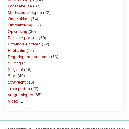
Locatiekeuze
(33)
Medische isotopen
(22)
Ongelukken
(74)
Ontmanteling
(12)
Opwerking
(30)
Politieke partijen
(50)
Provinciale Staten
(22)
Publicatie
(16)
Regering en parlement
(53)
Sluiting
(41)
Splijtstof
(46)
Start
(40)
Strafrecht
(15)
Transporten
(22)
Vergunningen
(85)
Video
(1)