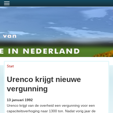
Menu
Start
Urenco krijgt nieuwe
vergunning
13 januari 1992
Urenco krijgt van de overheid een vergunning voor een
capaciteitsverhoging naar 1300 ton. Nadat vorig jaar de