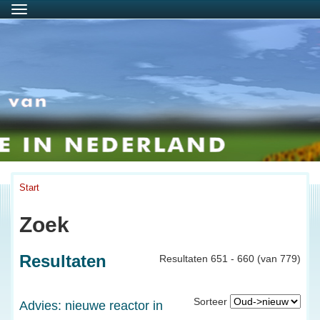
Menu
Start
Zoek
Resultaten
Resultaten 651 - 660 (van 779)
Sorteer
Advies: nieuwe reactor in