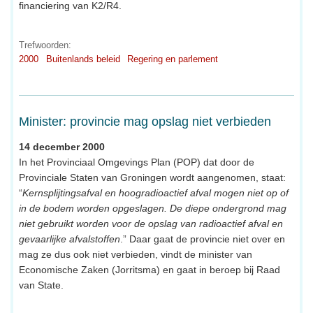
financiering van K2/R4.
Trefwoorden:
2000
Buitenlands beleid
Regering en parlement
Minister: provincie mag opslag niet verbieden
14 december 2000
In het Provinciaal Omgevings Plan (POP) dat door de
Provinciale Staten van Groningen wordt aangenomen, staat:
“
Kernsplijtingsafval en hoogradioactief afval mogen niet op of
in de bodem worden opgeslagen. De diepe ondergrond mag
niet gebruikt worden voor de opslag van radioactief afval en
gevaarlijke afvalstoffen
.” Daar gaat de provincie niet over en
mag ze dus ook niet verbieden, vindt de minister van
Economische Zaken (Jorritsma) en gaat in beroep bij Raad
van State.