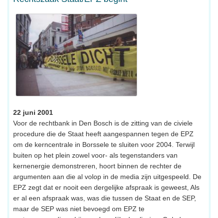
22 juni 2001
Voor de rechtbank in Den Bosch is de zitting van de civiele
procedure die de Staat heeft aangespannen tegen de EPZ
om de kerncentrale in Borssele te sluiten voor 2004. Terwijl
buiten op het plein zowel voor- als tegenstanders van
kernenergie demonstreren, hoort binnen de rechter de
argumenten aan die al volop in de media zijn uitgespeeld. De
EPZ zegt dat er nooit een dergelijke afspraak is geweest, Als
er al een afspraak was, was die tussen de Staat en de SEP,
maar de SEP was niet bevoegd om EPZ te