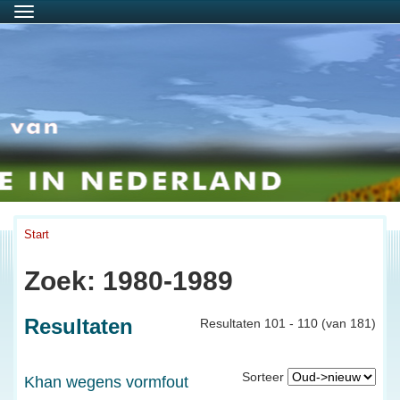
Menu
Start
Zoek: 1980-1989
Resultaten
Resultaten 101 - 110 (van 181)
Sorteer
Khan wegens vormfout