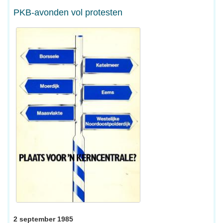
PKB-avonden vol protesten
2 september 1985