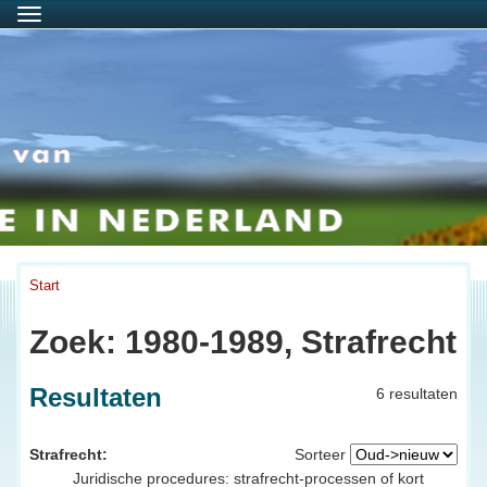
Menu
Start
Zoek: 1980-1989, Strafrecht
Resultaten
6 resultaten
Strafrecht:
Sorteer
Juridische procedures: strafrecht-processen of kort