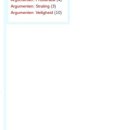
Argumenten: Straling
(3)
Argumenten: Veiligheid
(10)