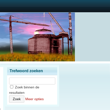
Trefwoord zoeken
Zoek binnen de
resultaten
)
Meer opties