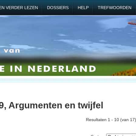
EN VERDER LEZEN
DOSSIERS
HELP
TREFWOORDEN
9, Argumenten en twijfel
Resultaten 1 - 10 (van 17