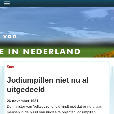
Menu
Start
Jodiumpillen niet nu al
uitgedeeld
26 november 1981
De minister van Volksgezondheid vindt niet dat er nu al aan
mensen in de buurt van nucleaire objecten jodiumpillen