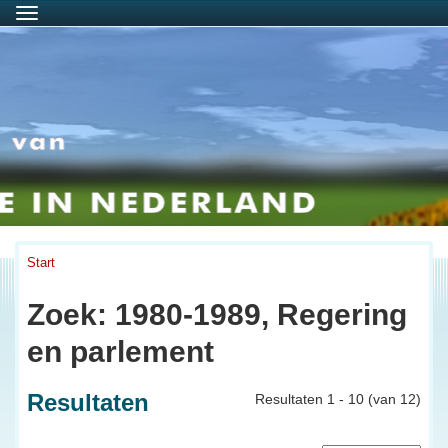
Menu
Start
Zoek: 1980-1989, Regering
en parlement
Resultaten
Resultaten 1 - 10 (van 12)