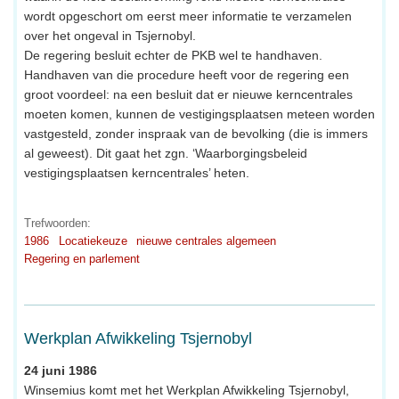
wordt opgeschort om eerst meer informatie te verzamelen
over het ongeval in Tsjernobyl.
De regering besluit echter de PKB wel te handhaven.
Handhaven van die procedure heeft voor de regering een
groot voordeel: na een besluit dat er nieuwe kerncentrales
moeten komen, kunnen de vestigingsplaatsen meteen worden
vastgesteld, zonder inspraak van de bevolking (die is immers
al geweest). Dit gaat het zgn. ‘Waarborgingsbeleid
vestigingsplaatsen kerncentrales’ heten.
Trefwoorden:
1986
Locatiekeuze
nieuwe centrales algemeen
Regering en parlement
Werkplan Afwikkeling Tsjernobyl
24 juni 1986
Winsemius komt met het Werkplan Afwikkeling Tsjernobyl,