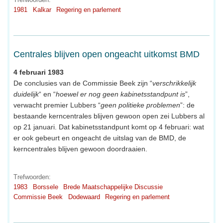
1981
Kalkar
Regering en parlement
Centrales blijven open ongeacht uitkomst BMD
4 februari 1983
De conclusies van de Commissie Beek zijn “
verschrikkelijk
duidelijk
“ en “
hoewel er nog geen kabinetsstandpunt is
”,
verwacht premier Lubbers “
geen politieke problemen
”: de
bestaande kerncentrales blijven gewoon open zei Lubbers al
op 21 januari. Dat kabinetsstandpunt komt op 4 februari: wat
er ook gebeurt en ongeacht de uitslag van de BMD, de
kerncentrales blijven gewoon doordraaien.
Trefwoorden:
1983
Borssele
Brede Maatschappelijke Discussie
Commissie Beek
Dodewaard
Regering en parlement