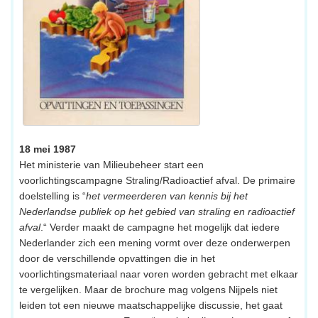
18 mei 1987
Het ministerie van Milieubeheer start een
voorlichtingscampagne Straling/Radioactief afval. De primaire
doelstelling is “
het vermeerderen van kennis bij het
Nederlandse publiek op het gebied van straling en radioactief
afval
.“ Verder maakt de campagne het mogelijk dat iedere
Nederlander zich een mening vormt over deze onderwerpen
door de verschillende opvattingen die in het
voorlichtingsmateriaal naar voren worden gebracht met elkaar
te vergelijken. Maar de brochure mag volgens Nijpels niet
leiden tot een nieuwe maatschappelijke discussie, het gaat