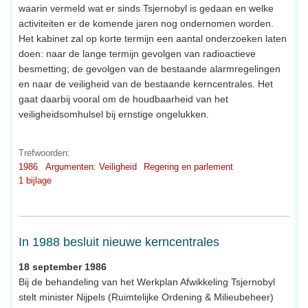
waarin vermeld wat er sinds Tsjernobyl is gedaan en welke
activiteiten er de komende jaren nog ondernomen worden.
Het kabinet zal op korte termijn een aantal onderzoeken laten
doen: naar de lange termijn gevolgen van radioactieve
besmetting; de gevolgen van de bestaande alarmregelingen
en naar de veiligheid van de bestaande kerncentrales. Het
gaat daarbij vooral om de houdbaarheid van het
veiligheidsomhulsel bij ernstige ongelukken.
Trefwoorden:
1986
Argumenten: Veiligheid
Regering en parlement
1 bijlage
In 1988 besluit nieuwe kerncentrales
18 september 1986
Bij de behandeling van het Werkplan Afwikkeling Tsjernobyl
stelt minister Nijpels (Ruimtelijke Ordening & Milieubeheer)