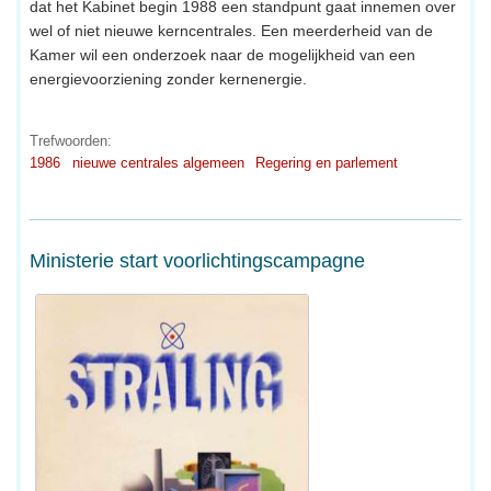
dat het Kabinet begin 1988 een standpunt gaat innemen over
wel of niet nieuwe kerncentrales. Een meerderheid van de
Kamer wil een onderzoek naar de mogelijkheid van een
energievoorziening zonder kernenergie.
Trefwoorden:
1986
nieuwe centrales algemeen
Regering en parlement
Ministerie start voorlichtingscampagne