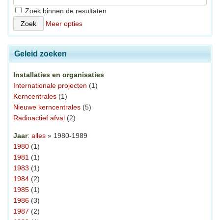
Zoek binnen de resultaten
Meer opties
Geleid zoeken
Installaties en organisaties
Internationale projecten
(1)
Kerncentrales
(1)
Nieuwe kerncentrales
(5)
Radioactief afval
(2)
Jaar
:
alles
» 1980-1989
1980
(1)
1981
(1)
1983
(1)
1984
(2)
1985
(1)
1986
(3)
1987
(2)