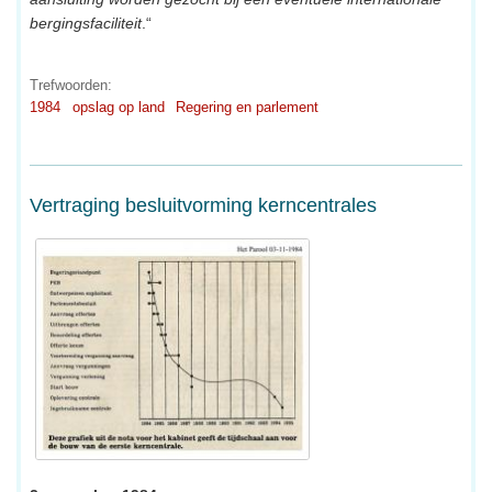
bergingsfaciliteit
.“
Trefwoorden:
1984
opslag op land
Regering en parlement
Vertraging besluitvorming kerncentrales