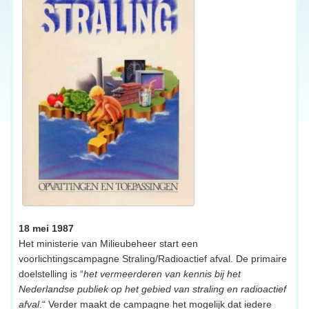
18 mei 1987
Het ministerie van Milieubeheer start een
voorlichtingscampagne Straling/Radioactief afval. De primaire
doelstelling is “
het vermeerderen van kennis bij het
Nederlandse publiek op het gebied van straling en radioactief
afval
.“ Verder maakt de campagne het mogelijk dat iedere