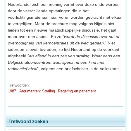
Nederlander zich een mening vormt over deze onderwerpen
door de verschillende opvattingen die in het
voorlichtingsmateriaal naar voren worden gebracht met elkaar
te vergelijken. Maar de brochure mag volgens Nijpels niet
leiden tot een nieuwe maatschappelijke discussie, het gaat
maar over een aspect. En zo “
wordt de discussie over nut of
overbodigheid van kerncentrales uit de weg gegaan
.“ Niet
iedereen is even tevreden, zo lijkt Nederland op de voorkant
afgebeeld “
als eiland in een zee van straling. Waar eens een
Belgisch atoomcentrum was, speelt nu een kind met
radioactief afval
”, volgens een briefschrijver in de Volkskrant.
Trefwoorden:
1987
Argumenten: Straling
Regering en parlement
Trefwoord zoeken