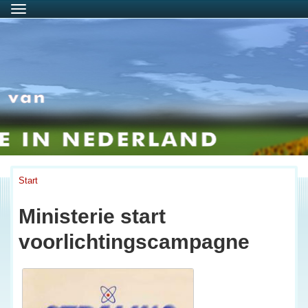
Menu
Start
Ministerie start
voorlichtingscampagne