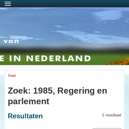
Menu
Start
Zoek: 1985, Regering en
parlement
Resultaten
1 resultaat