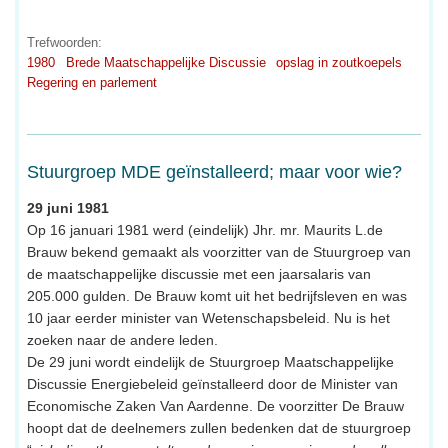
Trefwoorden:
1980
Brede Maatschappelijke Discussie
opslag in zoutkoepels
Regering en parlement
Stuurgroep MDE geïnstalleerd; maar voor wie?
29 juni 1981
Op 16 januari 1981 werd (eindelijk) Jhr. mr. Maurits L.de
Brauw bekend gemaakt als voorzitter van de Stuurgroep van
de maatschappelijke discussie met een jaarsalaris van
205.000 gulden. De Brauw komt uit het bedrijfsleven en was
10 jaar eerder minister van Wetenschapsbeleid. Nu is het
zoeken naar de andere leden.
De 29 juni wordt eindelijk de Stuurgroep Maatschappelijke
Discussie Energiebeleid geïnstalleerd door de Minister van
Economische Zaken Van Aardenne. De voorzitter De Brauw
hoopt dat de deelnemers zullen bedenken dat de stuurgroep