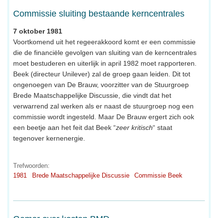
Commissie sluiting bestaande kerncentrales
7 oktober 1981
Voortkomend uit het regeerakkoord komt er een commissie
die de financiële gevolgen van sluiting van de kerncentrales
moet bestuderen en uiterlijk in april 1982 moet rapporteren.
Beek (directeur Unilever) zal de groep gaan leiden. Dit tot
ongenoegen van De Brauw, voorzitter van de Stuurgroep
Brede Maatschappelijke Discussie, die vindt dat het
verwarrend zal werken als er naast de stuurgroep nog een
commissie wordt ingesteld. Maar De Brauw ergert zich ook
een beetje aan het feit dat Beek “
zeer kritisch
“ staat
tegenover kernenergie.
Trefwoorden:
1981
Brede Maatschappelijke Discussie
Commissie Beek