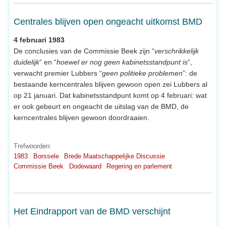
Centrales blijven open ongeacht uitkomst BMD
4 februari 1983
De conclusies van de Commissie Beek zijn “
verschrikkelijk
duidelijk
“ en “
hoewel er nog geen kabinetsstandpunt is
”,
verwacht premier Lubbers “
geen politieke problemen
”: de
bestaande kerncentrales blijven gewoon open zei Lubbers al
op 21 januari. Dat kabinetsstandpunt komt op 4 februari: wat
er ook gebeurt en ongeacht de uitslag van de BMD, de
kerncentrales blijven gewoon doordraaien.
Trefwoorden:
1983
Borssele
Brede Maatschappelijke Discussie
Commissie Beek
Dodewaard
Regering en parlement
Het Eindrapport van de BMD verschijnt