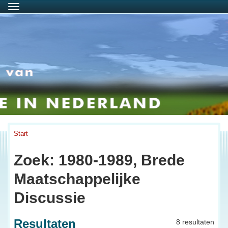
Menu
Start
Zoek: 1980-1989, Brede
Maatschappelijke
Discussie
Resultaten
8 resultaten