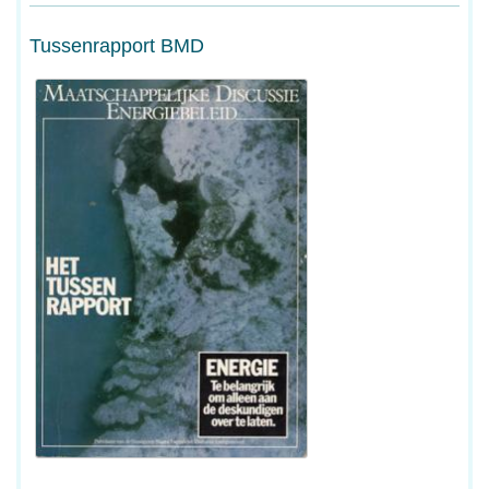
Tussenrapport BMD