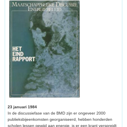
23 januari 1984
In de discussiefase van de BMD zijn er ongeveer 2000
publieksbijeenkomsten georganiseerd, hebben honderden
scholen lessen gewijd aan energie, is er een krant verspreidt