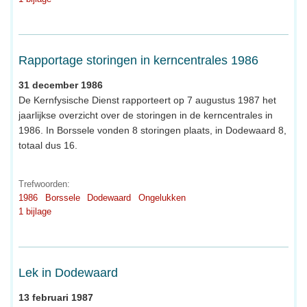
Rapportage storingen in kerncentrales 1986
31 december 1986
De Kernfysische Dienst rapporteert op 7 augustus 1987 het
jaarlijkse overzicht over de storingen in de kerncentrales in
1986. In Borssele vonden 8 storingen plaats, in Dodewaard 8,
totaal dus 16.
Trefwoorden:
1986
Borssele
Dodewaard
Ongelukken
1 bijlage
Lek in Dodewaard
13 februari 1987