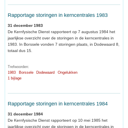
Rapportage storingen in kerncentrales 1983
31 december 1983
De Kernfysische Dienst rapporteert op 7 augustus 1984 het
jaarlijkse overzicht over de storingen in de kerncentrales in
1983. In Borssele vonden 7 storingen plaats, in Dodewaard 8,
totaal dus 15.
Trefwoorden:
1983
Borssele
Dodewaard
Ongelukken
1 bijlage
Rapportage storingen in kerncentrales 1984
31 december 1984
De Kernfysische Dienst rapporteert op 10 mei 1985 het
jaarlijkse overzicht over de storingen in de kerncentrales in