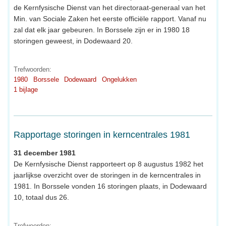
de Kernfysische Dienst van het directoraat-generaal van het
Min. van Sociale Zaken het eerste officiële rapport. Vanaf nu
zal dat elk jaar gebeuren. In Borssele zijn er in 1980 18
storingen geweest, in Dodewaard 20.
Trefwoorden:
1980
Borssele
Dodewaard
Ongelukken
1 bijlage
Rapportage storingen in kerncentrales 1981
31 december 1981
De Kernfysische Dienst rapporteert op 8 augustus 1982 het
jaarlijkse overzicht over de storingen in de kerncentrales in
1981. In Borssele vonden 16 storingen plaats, in Dodewaard
10, totaal dus 26.
Trefwoorden: