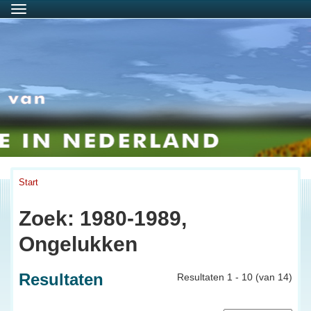
Menu
Start
Zoek: 1980-1989,
Ongelukken
Resultaten
Resultaten 1 - 10 (van 14)