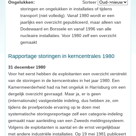
Ongelukken:
Sorteer
storingen en ongelukken in installaties of tijdens
transport (niet volledig). Vanaf 1980 wordt er een
jaarlijks een overzicht gepubliceerd, maar alleen van
Dodewaard en Borssele en vanaf 1996 van alle
nucleaire installaties. Voor 1980 zelf een overzicht
gemaakt
Rapportage storingen in kerncentrales 1980
31 december 1980
Voor het eerst hebben de exploitanten een overzicht verstrekt
van de storingen in de kerncentrales in het jaar 1980. Een
Kamermeerderheid had na het ongeluk in Harrisburg om een
dergelijk overzicht gevraagd. Maar ja, er is geen
(internationale) vastgestelde indeling, dus hebben ze, om
tijdens de proefperiode ervaring op te doen met
systematische storingsreportage zelf een categorie-indeling
gemaakt naar aanleiding van een Zweeds meldingssysteem.
Volgens de exploitanten is aantal en de ernst vergelijkbaar
met andere industriële installaties. Op 19 mei 1981 publiceert