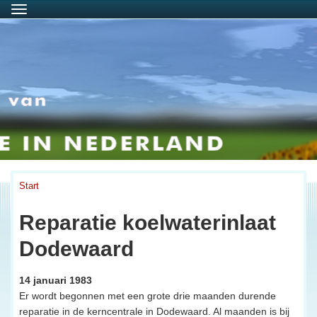
Menu
Start
Reparatie koelwaterinlaat
Dodewaard
14 januari 1983
Er wordt begonnen met een grote drie maanden durende
reparatie in de kerncentrale in Dodewaard. Al maanden is bij