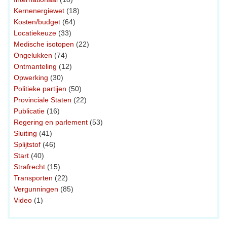
Kernenergiewet
(18)
Kosten/budget
(64)
Locatiekeuze
(33)
Medische isotopen
(22)
Ongelukken
(74)
Ontmanteling
(12)
Opwerking
(30)
Politieke partijen
(50)
Provinciale Staten
(22)
Publicatie
(16)
Regering en parlement
(53)
Sluiting
(41)
Splijtstof
(46)
Start
(40)
Strafrecht
(15)
Transporten
(22)
Vergunningen
(85)
Video
(1)