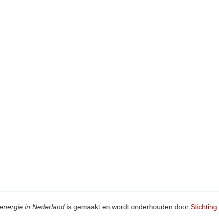
energie in Nederland
is gemaakt en wordt onderhouden door
Stichting