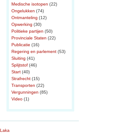
Medische isotopen
(22)
Ongelukken
(74)
Ontmanteling
(12)
Opwerking
(30)
Politieke partijen
(50)
Provinciale Staten
(22)
Publicatie
(16)
Regering en parlement
(53)
Sluiting
(41)
Splijtstof
(46)
Start
(40)
Strafrecht
(15)
Transporten
(22)
Vergunningen
(85)
Video
(1)
 Laka