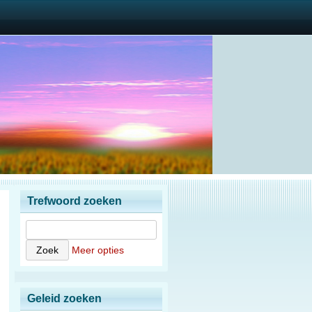
Trefwoord zoeken
Meer opties
Geleid zoeken