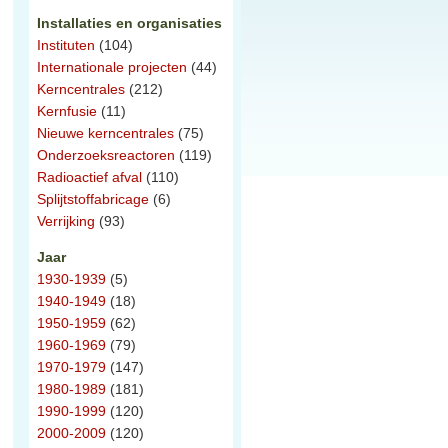
Installaties en organisaties
Instituten
(104)
Internationale projecten
(44)
Kerncentrales
(212)
Kernfusie
(11)
Nieuwe kerncentrales
(75)
Onderzoeksreactoren
(119)
Radioactief afval
(110)
Splijtstoffabricage
(6)
Verrijking
(93)
Jaar
1930-1939
(5)
1940-1949
(18)
1950-1959
(62)
1960-1969
(79)
1970-1979
(147)
1980-1989
(181)
1990-1999
(120)
2000-2009
(120)