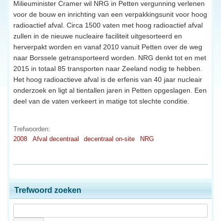
Milieuminister Cramer wil NRG in Petten vergunning verlenen
voor de bouw en inrichting van een verpakkingsunit voor hoog
radioactief afval. Circa 1500 vaten met hoog radioactief afval
zullen in de nieuwe nucleaire faciliteit uitgesorteerd en
herverpakt worden en vanaf 2010 vanuit Petten over de weg
naar Borssele getransporteerd worden. NRG denkt tot en met
2015 in totaal 85 transporten naar Zeeland nodig te hebben.
Het hoog radioactieve afval is de erfenis van 40 jaar nucleair
onderzoek en ligt al tientallen jaren in Petten opgeslagen. Een
deel van de vaten verkeert in matige tot slechte conditie.
Trefwoorden:
2008
Afval decentraal
decentraal on-site
NRG
Trefwoord zoeken