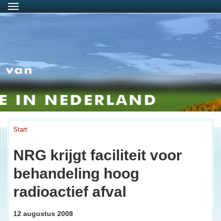
Menu
Start
NRG krijgt faciliteit voor
behandeling hoog
radioactief afval
12 augustus 2008