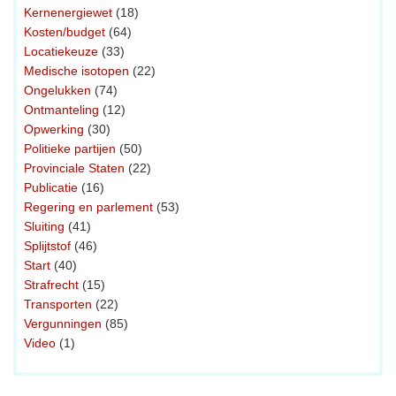
Kernenergiewet
(18)
Kosten/budget
(64)
Locatiekeuze
(33)
Medische isotopen
(22)
Ongelukken
(74)
Ontmanteling
(12)
Opwerking
(30)
Politieke partijen
(50)
Provinciale Staten
(22)
Publicatie
(16)
Regering en parlement
(53)
Sluiting
(41)
Splijtstof
(46)
Start
(40)
Strafrecht
(15)
Transporten
(22)
Vergunningen
(85)
Video
(1)