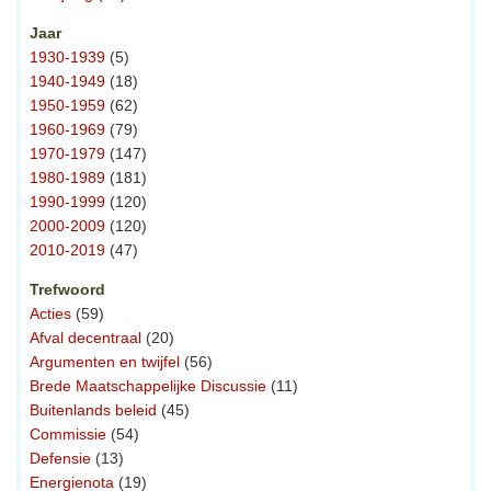
Jaar
1930-1939
(5)
1940-1949
(18)
1950-1959
(62)
1960-1969
(79)
1970-1979
(147)
1980-1989
(181)
1990-1999
(120)
2000-2009
(120)
2010-2019
(47)
Trefwoord
Acties
(59)
Afval decentraal
(20)
Argumenten en twijfel
(56)
Brede Maatschappelijke Discussie
(11)
Buitenlands beleid
(45)
Commissie
(54)
Defensie
(13)
Energienota
(19)