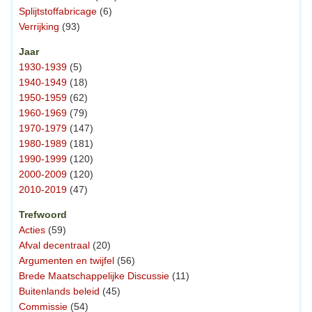
Splijtstoffabricage
(6)
Verrijking
(93)
Jaar
1930-1939
(5)
1940-1949
(18)
1950-1959
(62)
1960-1969
(79)
1970-1979
(147)
1980-1989
(181)
1990-1999
(120)
2000-2009
(120)
2010-2019
(47)
Trefwoord
Acties
(59)
Afval decentraal
(20)
Argumenten en twijfel
(56)
Brede Maatschappelijke Discussie
(11)
Buitenlands beleid
(45)
Commissie
(54)