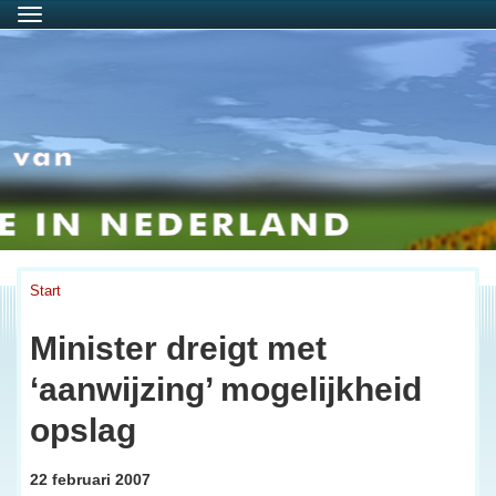
Menu
Start
Minister dreigt met
‘aanwijzing’ mogelijkheid
opslag
22 februari 2007