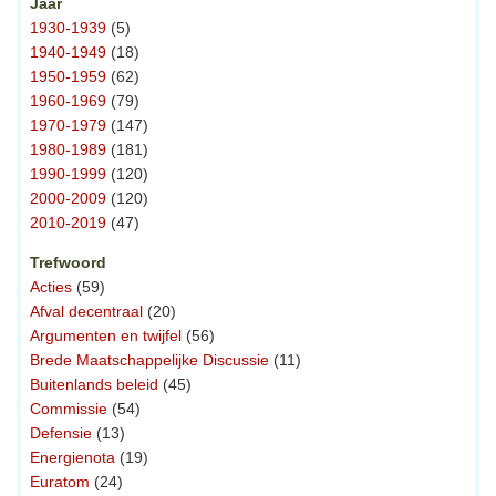
Jaar
1930-1939
(5)
1940-1949
(18)
1950-1959
(62)
1960-1969
(79)
1970-1979
(147)
1980-1989
(181)
1990-1999
(120)
2000-2009
(120)
2010-2019
(47)
Trefwoord
Acties
(59)
Afval decentraal
(20)
Argumenten en twijfel
(56)
Brede Maatschappelijke Discussie
(11)
Buitenlands beleid
(45)
Commissie
(54)
Defensie
(13)
Energienota
(19)
Euratom
(24)