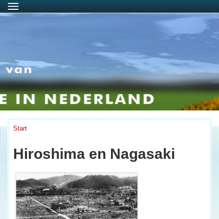
Menu
Start
Hiroshima en Nagasaki