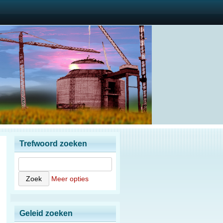
Trefwoord zoeken
Meer opties
Geleid zoeken