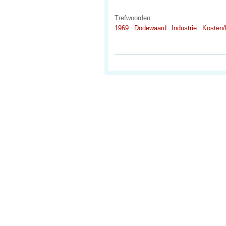
Trefwoorden:
1969
Dodewaard
Industrie
Kosten/