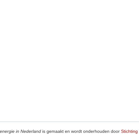
energie in Nederland
is gemaakt en wordt onderhouden door
Stichting