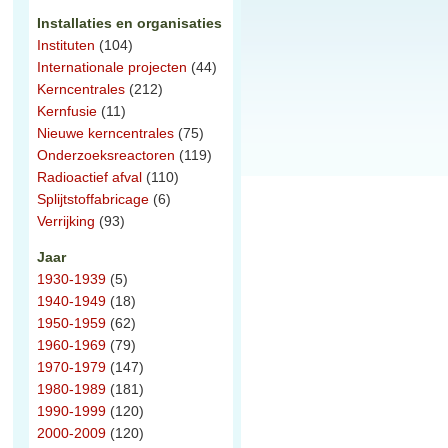
Installaties en organisaties
Instituten
(104)
Internationale projecten
(44)
Kerncentrales
(212)
Kernfusie
(11)
Nieuwe kerncentrales
(75)
Onderzoeksreactoren
(119)
Radioactief afval
(110)
Splijtstoffabricage
(6)
Verrijking
(93)
Jaar
1930-1939
(5)
1940-1949
(18)
1950-1959
(62)
1960-1969
(79)
1970-1979
(147)
1980-1989
(181)
1990-1999
(120)
2000-2009
(120)