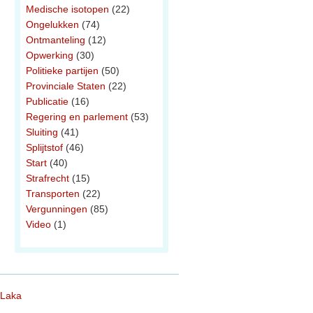
Medische isotopen
(22)
Ongelukken
(74)
Ontmanteling
(12)
Opwerking
(30)
Politieke partijen
(50)
Provinciale Staten
(22)
Publicatie
(16)
Regering en parlement
(53)
Sluiting
(41)
Splijtstof
(46)
Start
(40)
Strafrecht
(15)
Transporten
(22)
Vergunningen
(85)
Video
(1)
 Laka