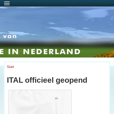
Menu
Start
ITAL officieel geopend