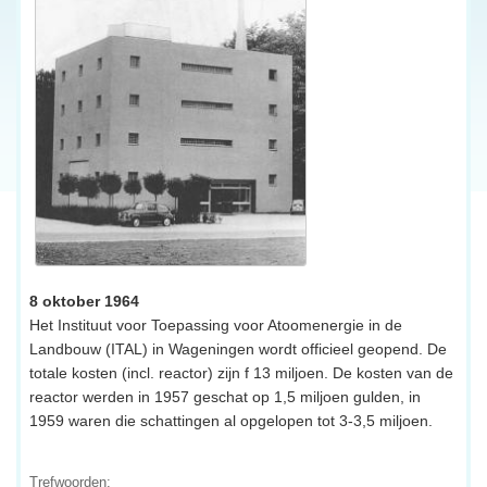
8 oktober 1964
Het Instituut voor Toepassing voor Atoomenergie in de
Landbouw (ITAL) in Wageningen wordt officieel geopend. De
totale kosten (incl. reactor) zijn f 13 miljoen. De kosten van de
reactor werden in 1957 geschat op 1,5 miljoen gulden, in
1959 waren die schattingen al opgelopen tot 3-3,5 miljoen.
Trefwoorden: