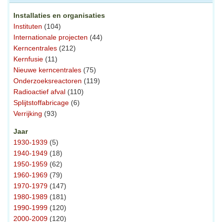
Installaties en organisaties
Instituten
(104)
Internationale projecten
(44)
Kerncentrales
(212)
Kernfusie
(11)
Nieuwe kerncentrales
(75)
Onderzoeksreactoren
(119)
Radioactief afval
(110)
Splijtstoffabricage
(6)
Verrijking
(93)
Jaar
1930-1939
(5)
1940-1949
(18)
1950-1959
(62)
1960-1969
(79)
1970-1979
(147)
1980-1989
(181)
1990-1999
(120)
2000-2009
(120)