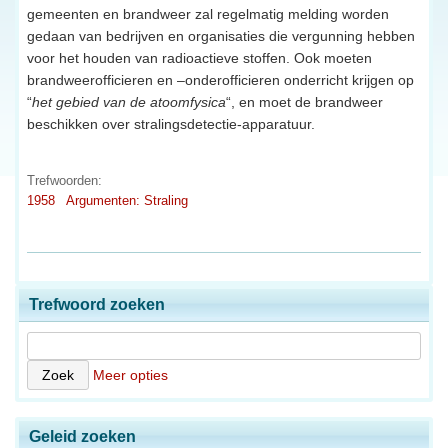
gemeenten en brandweer zal regelmatig melding worden
gedaan van bedrijven en organisaties die vergunning hebben
voor het houden van radioactieve stoffen. Ook moeten
brandweerofficieren en –onderofficieren onderricht krijgen op
“
het gebied van de atoomfysica
“, en moet de brandweer
beschikken over stralingsdetectie-apparatuur.
Trefwoorden:
1958
Argumenten: Straling
Trefwoord zoeken
Meer opties
Geleid zoeken