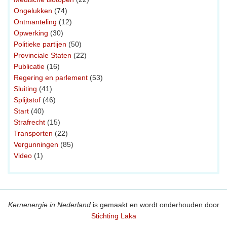
Ongelukken
(74)
Ontmanteling
(12)
Opwerking
(30)
Politieke partijen
(50)
Provinciale Staten
(22)
Publicatie
(16)
Regering en parlement
(53)
Sluiting
(41)
Splijtstof
(46)
Start
(40)
Strafrecht
(15)
Transporten
(22)
Vergunningen
(85)
Video
(1)
Kernenergie in Nederland
is gemaakt en wordt onderhouden door
Stichting Laka