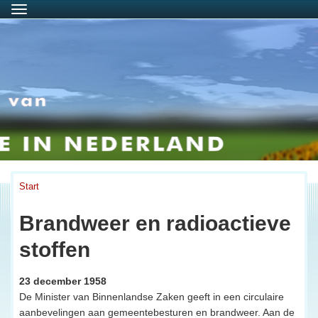
Menu
Start
Brandweer en radioactieve
stoffen
23 december 1958
De Minister van Binnenlandse Zaken geeft in een circulaire
aanbevelingen aan gemeentebesturen en brandweer. Aan de