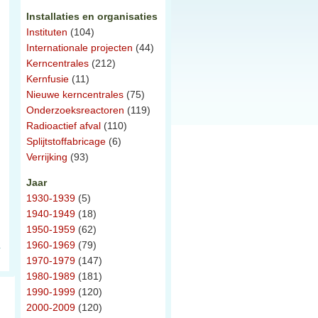
Installaties en organisaties
Instituten
(104)
Internationale projecten
(44)
Kerncentrales
(212)
Kernfusie
(11)
Nieuwe kerncentrales
(75)
Onderzoeksreactoren
(119)
Radioactief afval
(110)
Splijtstoffabricage
(6)
Verrijking
(93)
Jaar
1930-1939
(5)
1940-1949
(18)
1950-1959
(62)
1960-1969
(79)
1970-1979
(147)
1980-1989
(181)
1990-1999
(120)
2000-2009
(120)