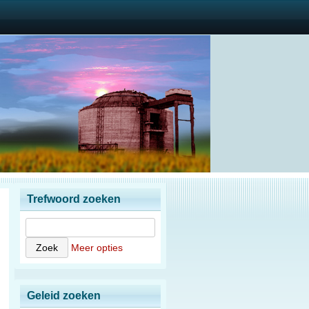
Trefwoord zoeken
Meer opties
Geleid zoeken