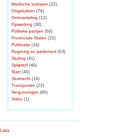
Medische isotopen
(22)
Ongelukken
(74)
Ontmanteling
(12)
Opwerking
(30)
Politieke partijen
(50)
Provinciale Staten
(22)
Publicatie
(16)
Regering en parlement
(53)
Sluiting
(41)
Splijtstof
(46)
Start
(40)
Strafrecht
(15)
Transporten
(22)
Vergunningen
(85)
Video
(1)
 Laka