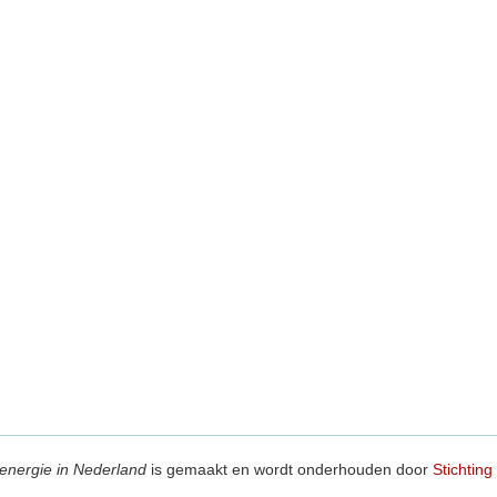
energie in Nederland
is gemaakt en wordt onderhouden door
Stichting