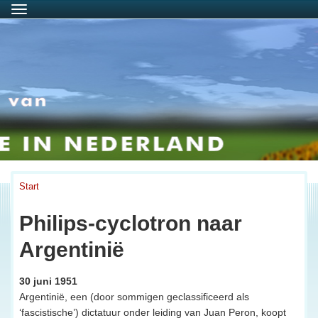
Menu
Start
Philips-cyclotron naar
Argentinië
30 juni 1951
Argentinië, een (door sommigen geclassificeerd als
‘fascistische’) dictatuur onder leiding van Juan Peron, koopt