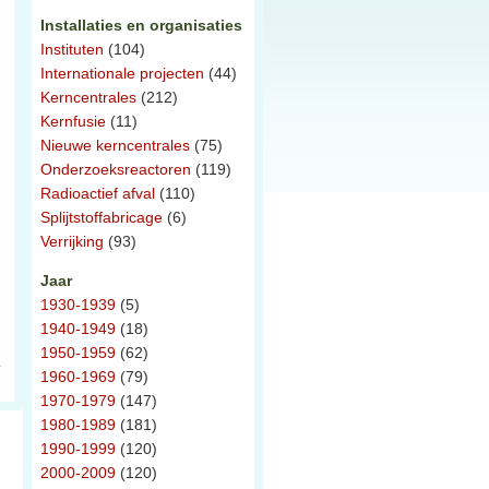
Installaties en organisaties
Instituten
(104)
Internationale projecten
(44)
Kerncentrales
(212)
Kernfusie
(11)
Nieuwe kerncentrales
(75)
Onderzoeksreactoren
(119)
Radioactief afval
(110)
Splijtstoffabricage
(6)
Verrijking
(93)
Jaar
1930-1939
(5)
1940-1949
(18)
1950-1959
(62)
1960-1969
(79)
1970-1979
(147)
1980-1989
(181)
1990-1999
(120)
2000-2009
(120)