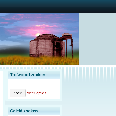
Trefwoord zoeken
Meer opties
Geleid zoeken