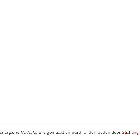
energie in Nederland
is gemaakt en wordt onderhouden door
Stichting