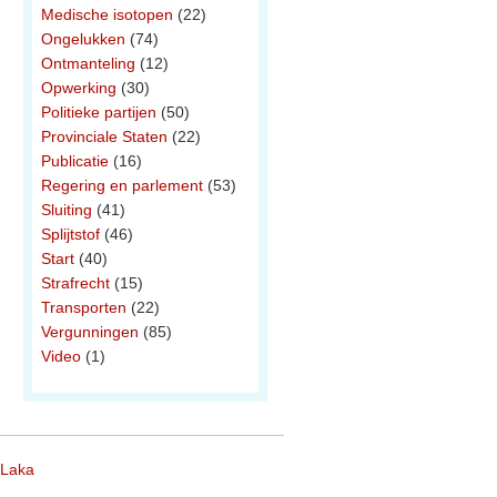
Medische isotopen
(22)
Ongelukken
(74)
Ontmanteling
(12)
Opwerking
(30)
Politieke partijen
(50)
Provinciale Staten
(22)
Publicatie
(16)
Regering en parlement
(53)
Sluiting
(41)
Splijtstof
(46)
Start
(40)
Strafrecht
(15)
Transporten
(22)
Vergunningen
(85)
Video
(1)
 Laka