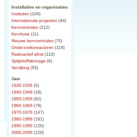
Installaties en organisaties
Instituten
(104)
Internationale projecten
(44)
Kerncentrales
(212)
Kernfusie
(11)
Nieuwe kerncentrales
(75)
Onderzoeksreactoren
(119)
Radioactief afval
(110)
Splijtstoffabricage
(6)
Verrijking
(93)
Jaar
1930-1939
(5)
1940-1949
(18)
1950-1959
(62)
1960-1969
(79)
1970-1979
(147)
1980-1989
(181)
1990-1999
(120)
2000-2009
(120)