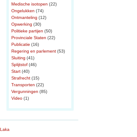
Medische isotopen
(22)
Ongelukken
(74)
Ontmanteling
(12)
Opwerking
(30)
Politieke partijen
(50)
Provinciale Staten
(22)
Publicatie
(16)
Regering en parlement
(53)
Sluiting
(41)
Splijtstof
(46)
Start
(40)
Strafrecht
(15)
Transporten
(22)
Vergunningen
(85)
Video
(1)
 Laka