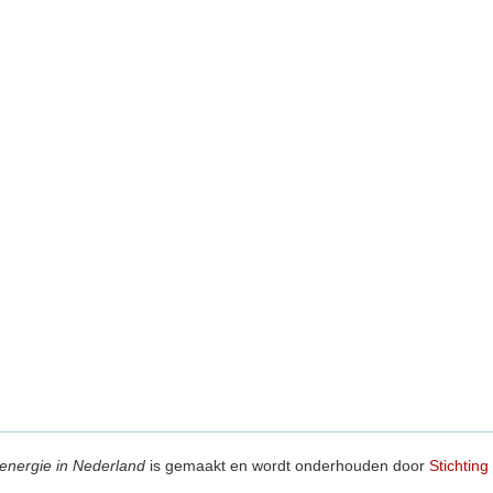
energie in Nederland
is gemaakt en wordt onderhouden door
Stichting