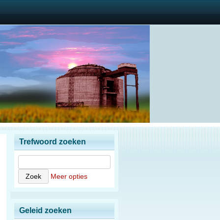
Trefwoord zoeken
Meer opties
Geleid zoeken