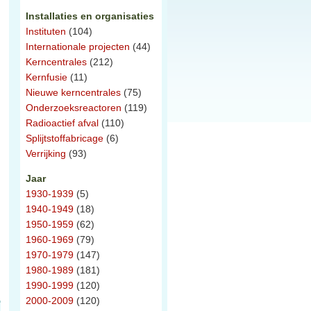
Installaties en organisaties
Instituten
(104)
Internationale projecten
(44)
Kerncentrales
(212)
Kernfusie
(11)
Nieuwe kerncentrales
(75)
Onderzoeksreactoren
(119)
Radioactief afval
(110)
Splijtstoffabricage
(6)
Verrijking
(93)
Jaar
1930-1939
(5)
1940-1949
(18)
1950-1959
(62)
1960-1969
(79)
1970-1979
(147)
1980-1989
(181)
1990-1999
(120)
2000-2009
(120)