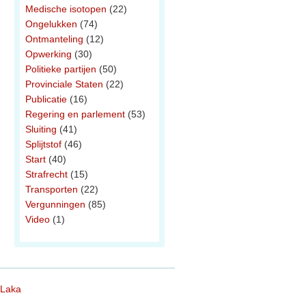
Medische isotopen
(22)
Ongelukken
(74)
Ontmanteling
(12)
Opwerking
(30)
Politieke partijen
(50)
Provinciale Staten
(22)
Publicatie
(16)
Regering en parlement
(53)
Sluiting
(41)
Splijtstof
(46)
Start
(40)
Strafrecht
(15)
Transporten
(22)
Vergunningen
(85)
Video
(1)
 Laka