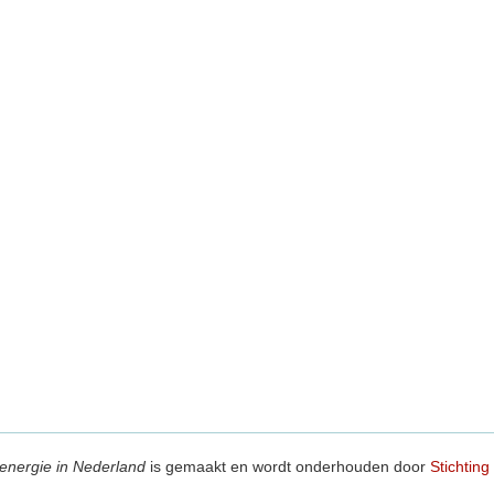
energie in Nederland
is gemaakt en wordt onderhouden door
Stichting