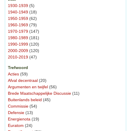
1930-1939
(5)
1940-1949
(18)
1950-1959
(62)
1960-1969
(79)
1970-1979
(147)
1980-1989
(181)
1990-1999
(120)
2000-2009
(120)
2010-2019
(47)
Trefwoord
Acties
(59)
Afval decentraal
(20)
Argumenten en twijfel
(56)
Brede Maatschappelijke Discussie
(11)
Buitenlands beleid
(45)
Commissie
(54)
Defensie
(13)
Energienota
(19)
Euratom
(24)