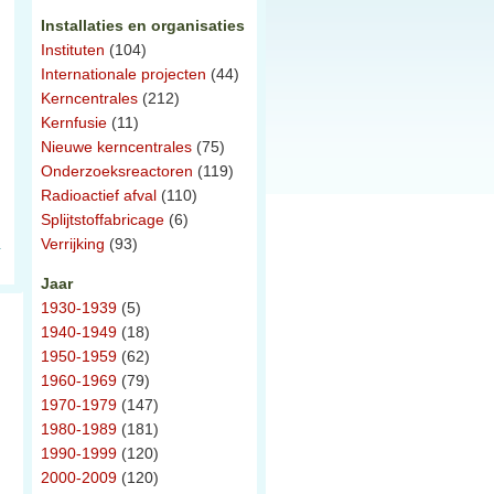
Installaties en organisaties
Instituten
(104)
Internationale projecten
(44)
Kerncentrales
(212)
Kernfusie
(11)
Nieuwe kerncentrales
(75)
Onderzoeksreactoren
(119)
Radioactief afval
(110)
Splijtstoffabricage
(6)
Verrijking
(93)
Jaar
1930-1939
(5)
1940-1949
(18)
1950-1959
(62)
1960-1969
(79)
1970-1979
(147)
1980-1989
(181)
1990-1999
(120)
2000-2009
(120)