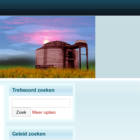
Trefwoord zoeken
Meer opties
Geleid zoeken