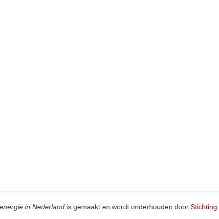
energie in Nederland
is gemaakt en wordt onderhouden door
Stichting