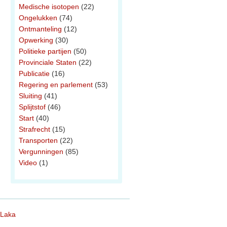
Medische isotopen
(22)
Ongelukken
(74)
Ontmanteling
(12)
Opwerking
(30)
Politieke partijen
(50)
Provinciale Staten
(22)
Publicatie
(16)
Regering en parlement
(53)
Sluiting
(41)
Splijtstof
(46)
Start
(40)
Strafrecht
(15)
Transporten
(22)
Vergunningen
(85)
Video
(1)
 Laka