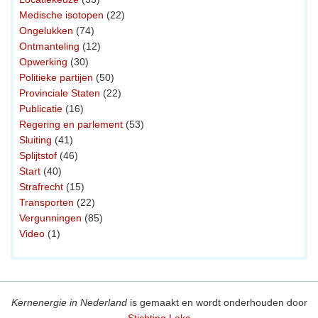
Medische isotopen
(22)
Ongelukken
(74)
Ontmanteling
(12)
Opwerking
(30)
Politieke partijen
(50)
Provinciale Staten
(22)
Publicatie
(16)
Regering en parlement
(53)
Sluiting
(41)
Splijtstof
(46)
Start
(40)
Strafrecht
(15)
Transporten
(22)
Vergunningen
(85)
Video
(1)
Kernenergie in Nederland
is gemaakt en wordt onderhouden door