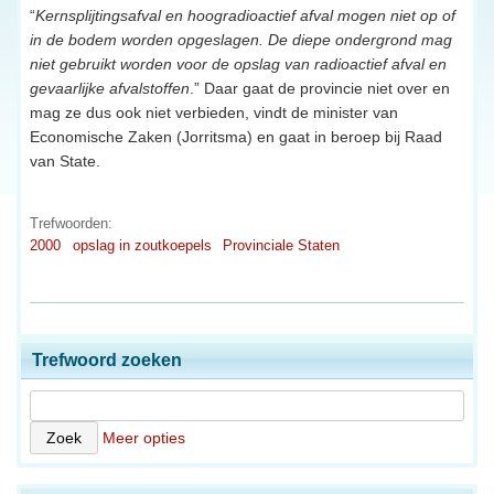
“
Kernsplijtingsafval en hoogradioactief afval mogen niet op of
in de bodem worden opgeslagen. De diepe ondergrond mag
niet gebruikt worden voor de opslag van radioactief afval en
gevaarlijke afvalstoffen
.” Daar gaat de provincie niet over en
mag ze dus ook niet verbieden, vindt de minister van
Economische Zaken (Jorritsma) en gaat in beroep bij Raad
van State.
Trefwoorden:
2000
opslag in zoutkoepels
Provinciale Staten
Trefwoord zoeken
Meer opties