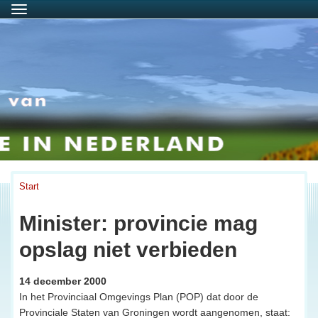
Menu
Start
Minister: provincie mag
opslag niet verbieden
14 december 2000
In het Provinciaal Omgevings Plan (POP) dat door de
Provinciale Staten van Groningen wordt aangenomen, staat: