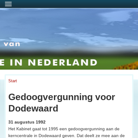
Menu
Start
Gedoogvergunning voor
Dodewaard
31 augustus 1992
Het Kabinet gaat tot 1995 een gedoogvergunning aan de
kerncentrale in Dodewaard geven. Dat deelt ze mee aan de