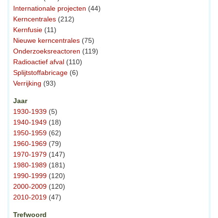
Internationale projecten
(44)
Kerncentrales
(212)
Kernfusie
(11)
Nieuwe kerncentrales
(75)
Onderzoeksreactoren
(119)
Radioactief afval
(110)
Splijtstoffabricage
(6)
Verrijking
(93)
Jaar
1930-1939
(5)
1940-1949
(18)
1950-1959
(62)
1960-1969
(79)
1970-1979
(147)
1980-1989
(181)
1990-1999
(120)
2000-2009
(120)
2010-2019
(47)
Trefwoord