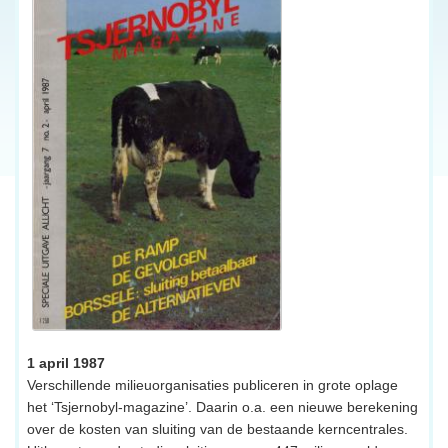
1 april 1987
Verschillende milieuorganisaties publiceren in grote oplage
het ‘Tsjernobyl-magazine’. Daarin o.a. een nieuwe berekening
over de kosten van sluiting van de bestaande kerncentrales.