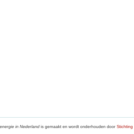
energie in Nederland
is gemaakt en wordt onderhouden door
Stichting