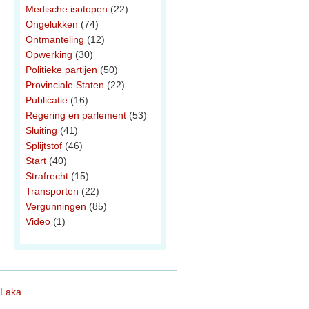
Medische isotopen
(22)
Ongelukken
(74)
Ontmanteling
(12)
Opwerking
(30)
Politieke partijen
(50)
Provinciale Staten
(22)
Publicatie
(16)
Regering en parlement
(53)
Sluiting
(41)
Splijtstof
(46)
Start
(40)
Strafrecht
(15)
Transporten
(22)
Vergunningen
(85)
Video
(1)
 Laka