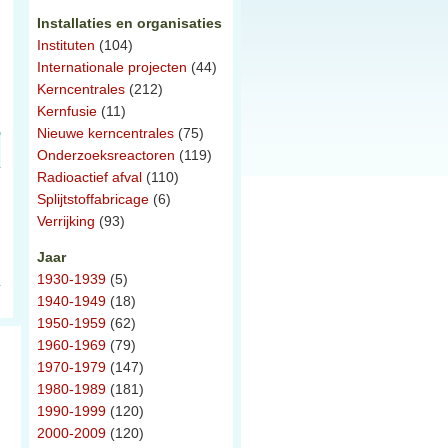
Installaties en organisaties
Instituten
(104)
Internationale projecten
(44)
Kerncentrales
(212)
Kernfusie
(11)
Nieuwe kerncentrales
(75)
Onderzoeksreactoren
(119)
Radioactief afval
(110)
Splijtstoffabricage
(6)
Verrijking
(93)
Jaar
1930-1939
(5)
1940-1949
(18)
1950-1959
(62)
1960-1969
(79)
1970-1979
(147)
1980-1989
(181)
1990-1999
(120)
2000-2009
(120)