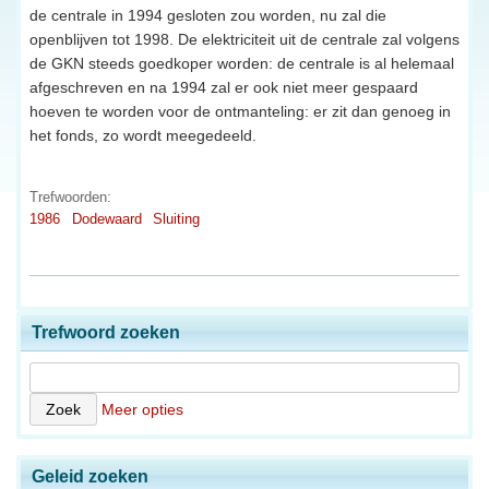
de centrale in 1994 gesloten zou worden, nu zal die
openblijven tot 1998. De elektriciteit uit de centrale zal volgens
de GKN steeds goedkoper worden: de centrale is al helemaal
afgeschreven en na 1994 zal er ook niet meer gespaard
hoeven te worden voor de ontmanteling: er zit dan genoeg in
het fonds, zo wordt meegedeeld.
Trefwoorden:
1986
Dodewaard
Sluiting
Trefwoord zoeken
Meer opties
Geleid zoeken