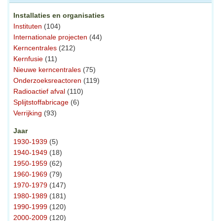
Installaties en organisaties
Instituten
(104)
Internationale projecten
(44)
Kerncentrales
(212)
Kernfusie
(11)
Nieuwe kerncentrales
(75)
Onderzoeksreactoren
(119)
Radioactief afval
(110)
Splijtstoffabricage
(6)
Verrijking
(93)
Jaar
1930-1939
(5)
1940-1949
(18)
1950-1959
(62)
1960-1969
(79)
1970-1979
(147)
1980-1989
(181)
1990-1999
(120)
2000-2009
(120)