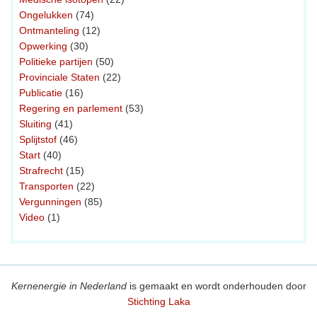
Ongelukken
(74)
Ontmanteling
(12)
Opwerking
(30)
Politieke partijen
(50)
Provinciale Staten
(22)
Publicatie
(16)
Regering en parlement
(53)
Sluiting
(41)
Splijtstof
(46)
Start
(40)
Strafrecht
(15)
Transporten
(22)
Vergunningen
(85)
Video
(1)
Kernenergie in Nederland
is gemaakt en wordt onderhouden door
Stichting Laka