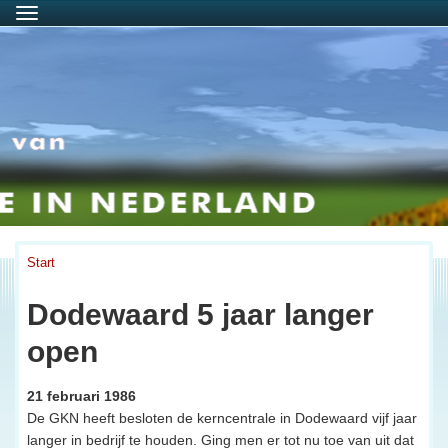
Menu
Start
Dodewaard 5 jaar langer
open
21 februari 1986
De GKN heeft besloten de kerncentrale in Dodewaard vijf jaar
langer in bedrijf te houden. Ging men er tot nu toe van uit dat