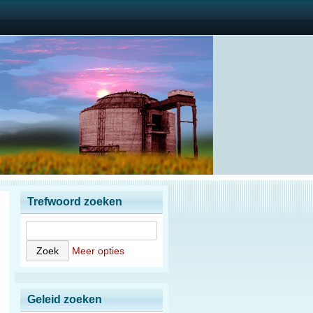
Trefwoord zoeken
Meer opties
Geleid zoeken