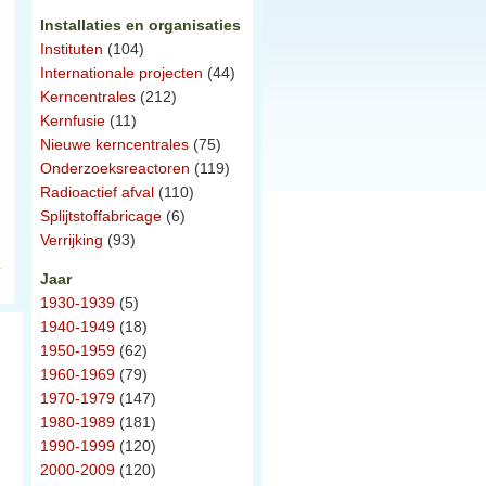
Installaties en organisaties
Instituten
(104)
Internationale projecten
(44)
Kerncentrales
(212)
Kernfusie
(11)
Nieuwe kerncentrales
(75)
Onderzoeksreactoren
(119)
Radioactief afval
(110)
Splijtstoffabricage
(6)
Verrijking
(93)
Jaar
1930-1939
(5)
1940-1949
(18)
1950-1959
(62)
1960-1969
(79)
1970-1979
(147)
1980-1989
(181)
1990-1999
(120)
2000-2009
(120)