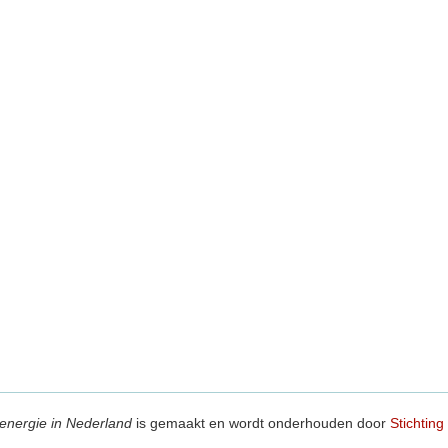
energie in Nederland
is gemaakt en wordt onderhouden door
Stichting