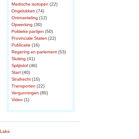
Medische isotopen
(22)
Ongelukken
(74)
Ontmanteling
(12)
Opwerking
(30)
Politieke partijen
(50)
Provinciale Staten
(22)
Publicatie
(16)
Regering en parlement
(53)
Sluiting
(41)
Splijtstof
(46)
Start
(40)
Strafrecht
(15)
Transporten
(22)
Vergunningen
(85)
Video
(1)
 Laka