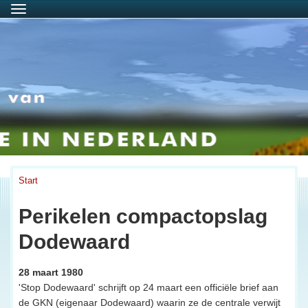
Menu
Start
Perikelen compactopslag
Dodewaard
28 maart 1980
'Stop Dodewaard' schrijft op 24 maart een officiële brief aan
de GKN (eigenaar Dodewaard) waarin ze de centrale verwijt