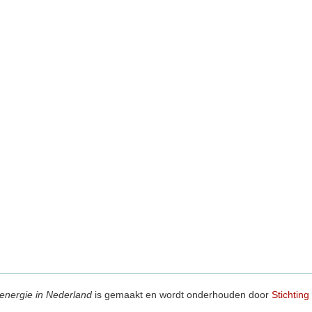
energie in Nederland
is gemaakt en wordt onderhouden door
Stichting