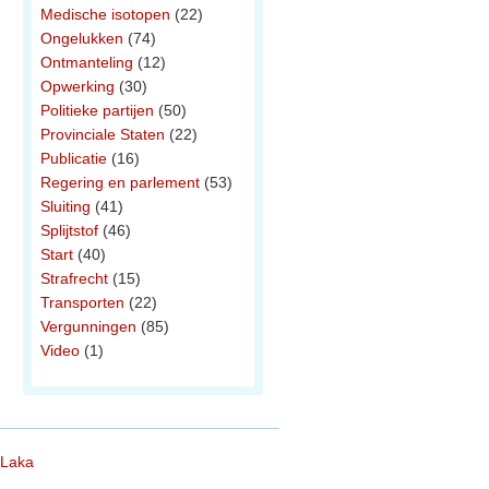
Medische isotopen
(22)
Ongelukken
(74)
Ontmanteling
(12)
Opwerking
(30)
Politieke partijen
(50)
Provinciale Staten
(22)
Publicatie
(16)
Regering en parlement
(53)
Sluiting
(41)
Splijtstof
(46)
Start
(40)
Strafrecht
(15)
Transporten
(22)
Vergunningen
(85)
Video
(1)
 Laka