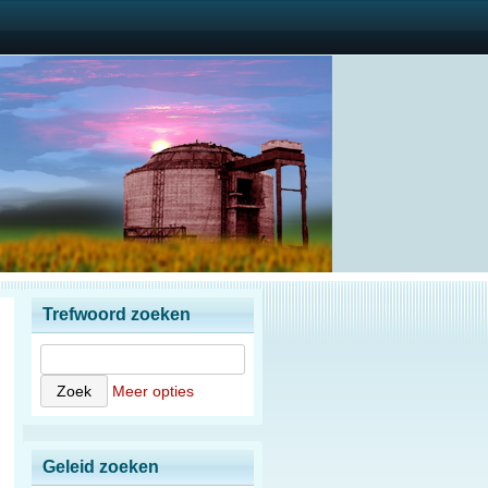
Trefwoord zoeken
Meer opties
Geleid zoeken