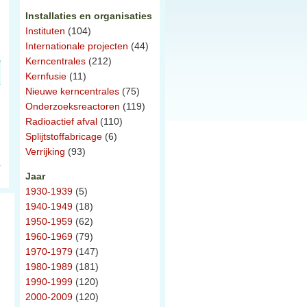
Installaties en organisaties
Instituten
(104)
Internationale projecten
(44)
Kerncentrales
(212)
Kernfusie
(11)
Nieuwe kerncentrales
(75)
Onderzoeksreactoren
(119)
Radioactief afval
(110)
Splijtstoffabricage
(6)
Verrijking
(93)
Jaar
1930-1939
(5)
1940-1949
(18)
1950-1959
(62)
1960-1969
(79)
1970-1979
(147)
1980-1989
(181)
1990-1999
(120)
2000-2009
(120)