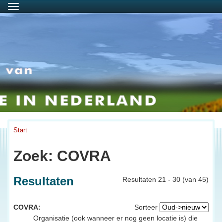
Menu
Start
Zoek: COVRA
Resultaten
Resultaten 21 - 30 (van 45)
COVRA:
Sorteer
Organisatie (ook wanneer er nog geen locatie is) die