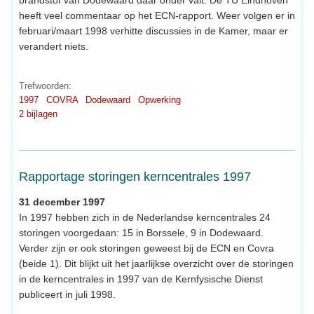
heeft veel commentaar op het ECN-rapport. Weer volgen er in
februari/maart 1998 verhitte discussies in de Kamer, maar er
verandert niets.
Trefwoorden:
1997
COVRA
Dodewaard
Opwerking
2 bijlagen
Rapportage storingen kerncentrales 1997
31 december 1997
In 1997 hebben zich in de Nederlandse kerncentrales 24
storingen voorgedaan: 15 in Borssele, 9 in Dodewaard.
Verder zijn er ook storingen geweest bij de ECN en Covra
(beide 1). Dit blijkt uit het jaarlijkse overzicht over de storingen
in de kerncentrales in 1997 van de Kernfysische Dienst
publiceert in juli 1998.