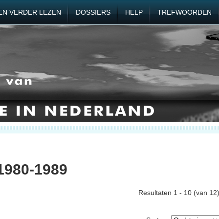
EN VERDER LEZEN
DOSSIERS
HELP
TREFWOORDEN
1980-1989
Resultaten 1 - 10 (van 12