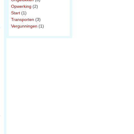
Opwerking
(2)
Start
(1)
Transporten
(3)
Vergunningen
(1)
p