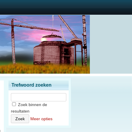
Trefwoord zoeken
Zoek binnen de
resultaten
)
Meer opties