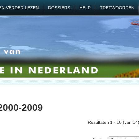
EN VERDER LEZEN
DOSSIERS
HELP
TREFWOORDEN
2000-2009
Resultaten 1 - 10 (van 14