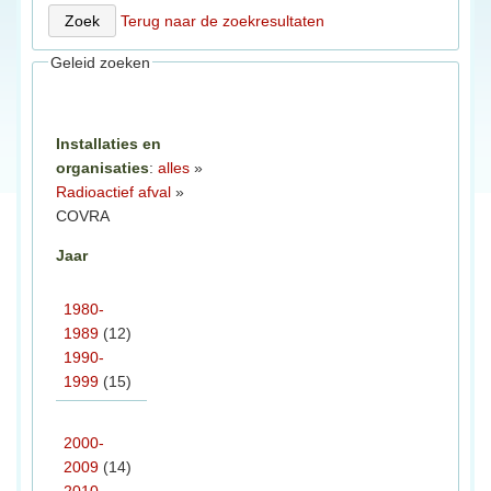
Terug naar de zoekresultaten
Geleid zoeken
Installaties en
organisaties
:
alles
»
Radioactief afval
»
COVRA
Jaar
1980-
1989
(12)
1990-
1999
(15)
2000-
2009
(14)