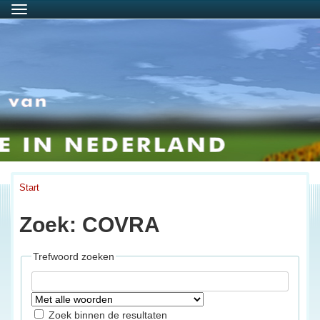
Menu
Start
Zoek: COVRA
Trefwoord zoeken
Zoek binnen de resultaten